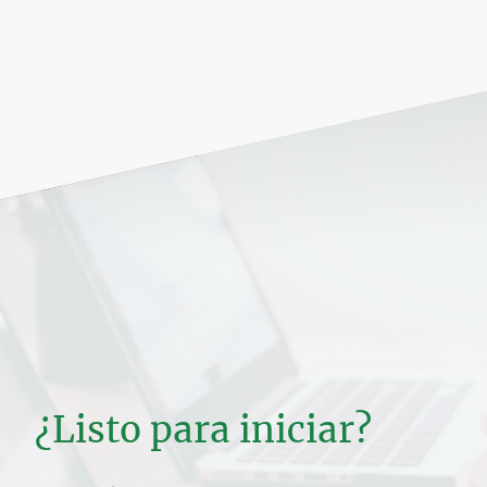
¿Listo para iniciar?