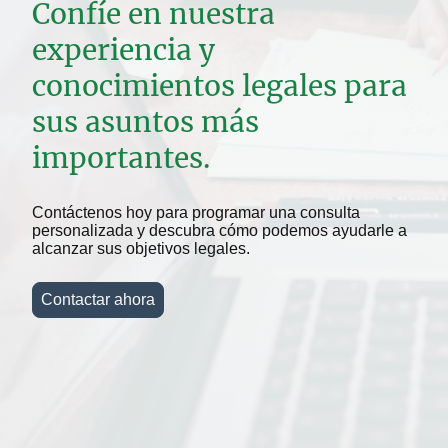
Confíe en nuestra
experiencia y
conocimientos legales para
sus asuntos más
importantes.
Contáctenos hoy para programar una consulta
personalizada y descubra cómo podemos ayudarle a
alcanzar sus objetivos legales.
Contactar ahora