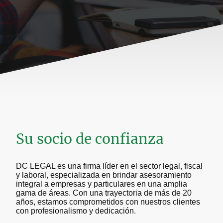
Su socio de confianza
DC LEGAL es una firma líder en el sector legal, fiscal
y laboral, especializada en brindar asesoramiento
integral a empresas y particulares en una amplia
gama de áreas. Con una trayectoria de más de 20
años, estamos comprometidos con nuestros clientes
con profesionalismo y dedicación.