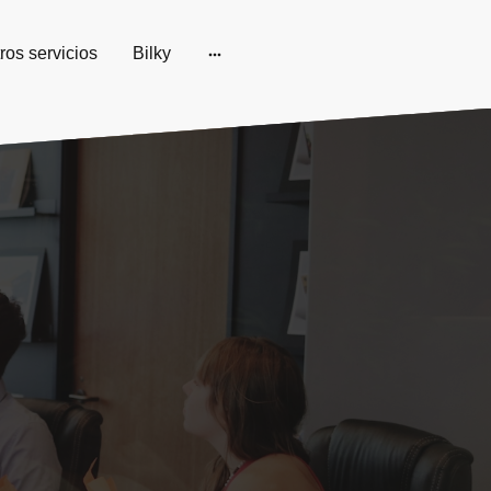
ros servicios
Bilky