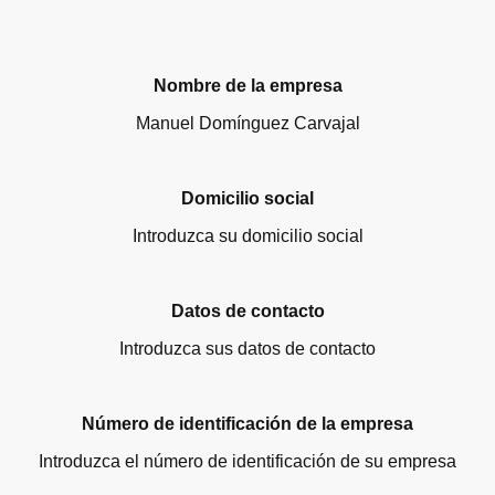
Nombre de la empresa
Manuel Domínguez Carvajal
Domicilio social
Introduzca su domicilio social
Datos de contacto
Introduzca sus datos de contacto
Número de identificación de la empresa
Introduzca el número de identificación de su empresa