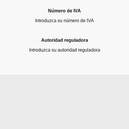
Número de IVA
Introduzca su número de IVA
Autoridad reguladora
Introduzca su autoridad reguladora